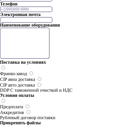
Телефон
Электронная почта
Наименование оборудования
Поставка на условиях
Франко-завод
CIP авиа доставка
CIP авто доставка
DDP С таможенной очисткой и НДС
Условия оплаты
Предоплата
Аккредитив
Рублевый договор поставки
Прикрепить файлы