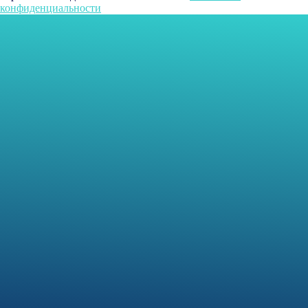
конфиденциальности