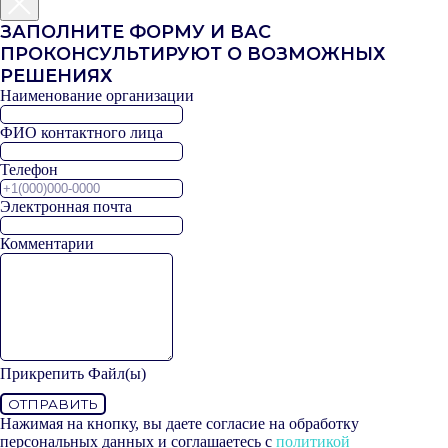
ЗАПОЛНИТЕ ФОРМУ И ВАС
ПРОКОНСУЛЬТИРУЮТ О ВОЗМОЖНЫХ
РЕШЕНИЯХ
Наименование организации
ФИО контактного лица
Телефон
Электронная почта
Комментарии
Прикрепить Файл(ы)
ОТПРАВИТЬ
Нажимая на кнопку, вы даете согласие на обработку
персональных данных и соглашаетесь c
политикой