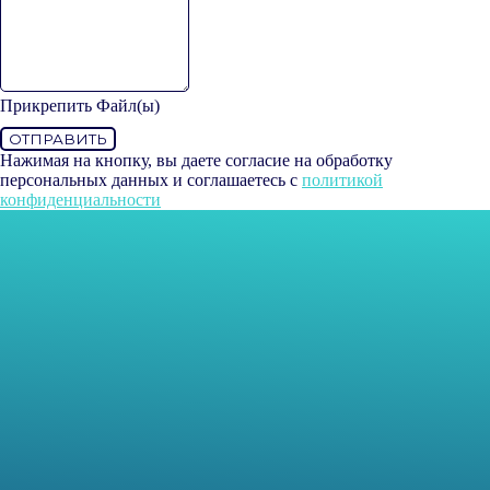
Прикрепить Файл(ы)
ОТПРАВИТЬ
Нажимая на кнопку, вы даете согласие на обработку
персональных данных и соглашаетесь c
политикой
конфиденциальности