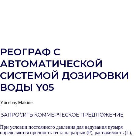
РЕОГРАФ С
АВТОМАТИЧЕСКОЙ
СИСТЕМОЙ ДОЗИРОВКИ
ВОДЫ Y05
Yücebaş Makine
ЗАПРОСИТЬ КОММЕРЧЕСКОЕ ПРЕДЛОЖЕНИЕ
При условии постоянного давления для надувания пузыря
определяются прочность теста на разрыв (P), растяжимость (L),