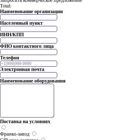
Запросить коммерческое предложение
Total:
Наименование организации
Населенный пункт
ИНН/КПП
ФИО контактного лица
Телефон
Электронная почта
Наименование оборудования
Поставка на условиях
Франко-завод