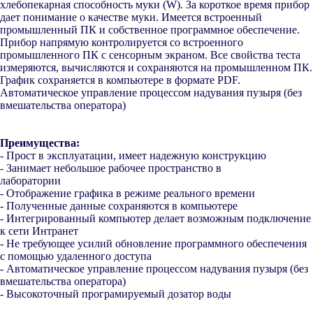
хлебопекарная способность муки (W). За короткое время прибор
дает понимание о качестве муки. Имеется встроенный
промышленный ПК и собственное программное обеспечение.
Прибор напрямую контролируется со встроенного
промышленного ПК с сенсорным экраном. Все свойства теста
измеряются, вычисляются и сохраняются на промышленном ПК.
График сохраняется в компьютере в формате PDF.
Автоматическое управление процессом надувания пузыря (без
вмешательства оператора)
Преимущества:
- Прост в эксплуатации, имеет надежную конструкцию
- Занимает небольшое рабочее пространство в
лаборатории
- Отображение графика в режиме реального времени
- Полученные данные сохраняются в компьютере
- Интегрированный компьютер делает возможным подключение
к сети Интранет
- Не требующее усилий обновление программного обеспечения
с помощью удаленного доступа
- Автоматическое управление процессом надувания пузыря (без
вмешательства оператора)
- Высокоточный програмируемый дозатор воды