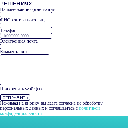
РЕШЕНИЯХ
Наименование организации
ФИО контактного лица
Телефон
Электронная почта
Комментарии
Прикрепить Файл(ы)
ОТПРАВИТЬ
Нажимая на кнопку, вы даете согласие на обработку
персональных данных и соглашаетесь c
политикой
конфиденциальности