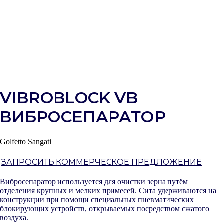
VIBROBLOCK VB
ВИБРОСЕПАРАТОР
Golfetto Sangati
ЗАПРОСИТЬ КОММЕРЧЕСКОЕ ПРЕДЛОЖЕНИЕ
Вибросепаратор используется для очистки зерна путём
отделения крупных и мелких примесей. Сита удерживаются на
конструкции при помощи специальных пневматических
блокирующих устройств, открываемых посредством сжатого
воздуха.