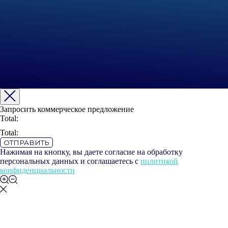
Запросить коммерческое предложение
Total:
Total:
ОТПРАВИТЬ
Нажимая на кнопку, вы даете согласие на обработку
персональных данных и соглашаетесь c
политикой
конфиденциальности