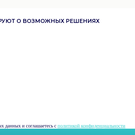
ИРУЮТ О ВОЗМОЖНЫХ РЕШЕНИЯХ
ых данных и соглашаетесь c
политикой конфиденциальности