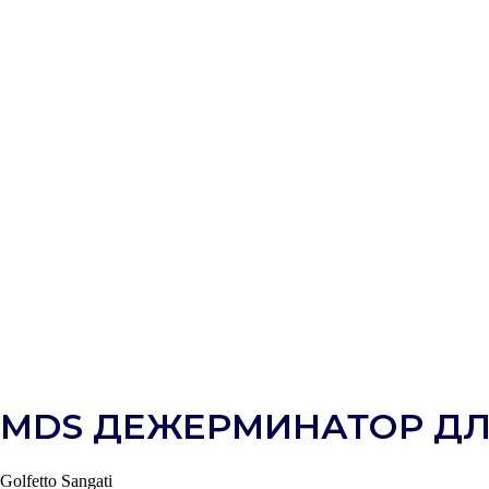
MDS ДЕЖЕРМИНАТОР ДЛ
Golfetto Sangati