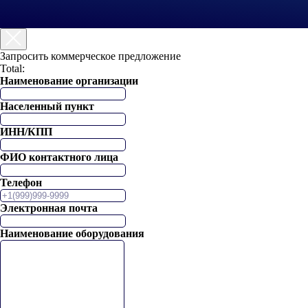
Запросить коммерческое предложение
Total:
Наименование организации
Населенный пункт
ИНН/КПП
ФИО контактного лица
Телефон
Электронная почта
Наименование оборудования