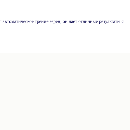
автоматическое трение зерен, он дает отличные результаты с