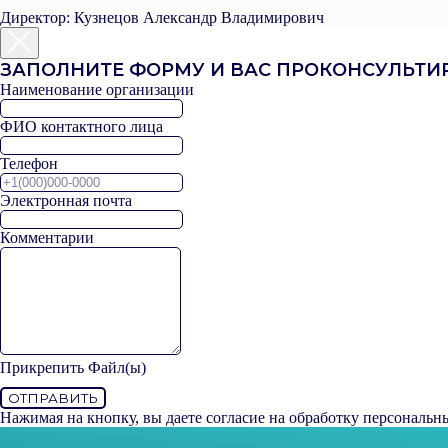
Директор:
Кузнецов Александр Владимирович
ЗАПОЛНИТЕ ФОРМУ И ВАС ПРОКОНСУЛЬТ
Наименование организации
ФИО контактного лица
Телефон
Электронная почта
Комментарии
Прикрепить Файл(ы)
ОТПРАВИТЬ
Нажимая на кнопку, вы даете согласие на обработку персональн