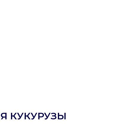
Я КУКУРУЗЫ