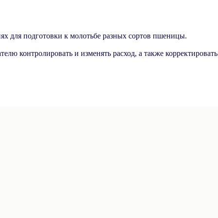
ях для подготовки к молотьбе разных сортов пшеницы.
телю контролировать и изменять расход, а также корректироват