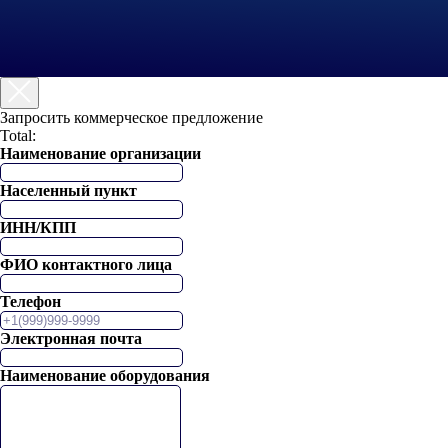
Запросить коммерческое предложение
Total:
Наименование организации
Населенный пункт
ИНН/КПП
ФИО контактного лица
Телефон
Электронная почта
Наименование оборудования