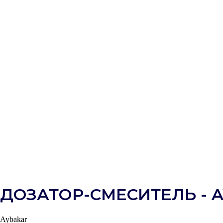
ДОЗАТОР-СМЕСИТЕЛЬ - 
Aybakar