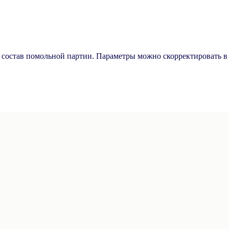
ь состав помольной партии. Параметры можно скорректировать в