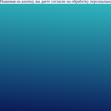
Нажимая на кнопку, вы даете согласие на обработку персональн