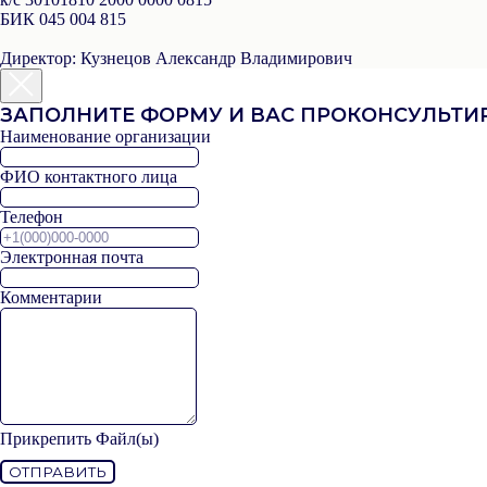
БИК
045 004 815
Директор:
Кузнецов Александр Владимирович
ЗАПОЛНИТЕ ФОРМУ И ВАС ПРОКОНСУЛЬТ
Наименование организации
ФИО контактного лица
Телефон
Электронная почта
Комментарии
Прикрепить Файл(ы)
ОТПРАВИТЬ