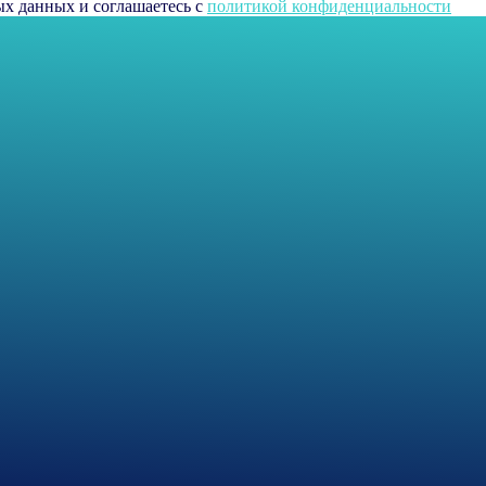
ых данных и соглашаетесь c
политикой конфиденциальности