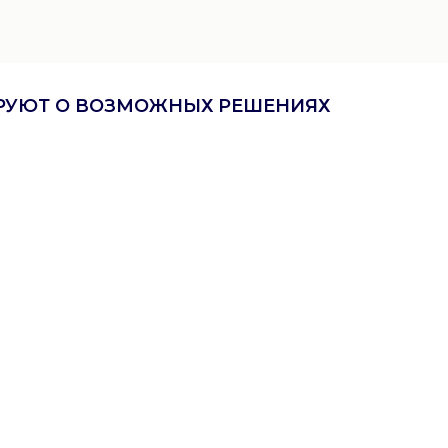
ИРУЮТ О ВОЗМОЖНЫХ РЕШЕНИЯХ