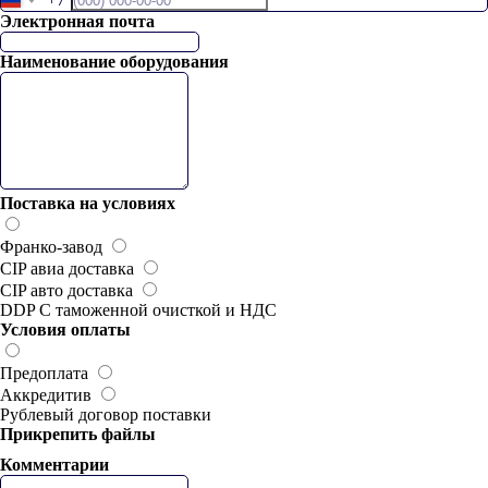
Электронная почта
Наименование оборудования
Поставка на условиях
Франко-завод
CIP авиа доставка
CIP авто доставка
DDP С таможенной очисткой и НДС
Условия оплаты
Предоплата
Аккредитив
Рублевый договор поставки
Прикрепить файлы
Комментарии
СВЯЗАТЬСЯ С НАМИ