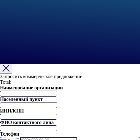
Запросить коммерческое предложение
Total:
Наименование организации
Населенный пункт
ИНН/КПП
ФИО контактного лица
Телефон
+7