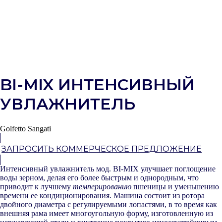
BI-MIX ИНТЕНСИВНЫЙ
УВЛАЖНИТЕЛЬ
Golfetto Sangati
ЗАПРОСИТЬ КОММЕРЧЕСКОЕ ПРЕДЛОЖЕНИЕ
Интенсивный увлажнитель мод. BI-MIX улучшает поглощение
воды зерном, делая его более быстрым и однородным, что
приводит к лучшему
темперированию
пшеницы и уменьшению
времени ее кондиционирования. Машина состоит из ротора
двойного диаметра с регулируемыми лопастями, в то время как
внешняя рама имеет многоугольную форму, изготовленную из