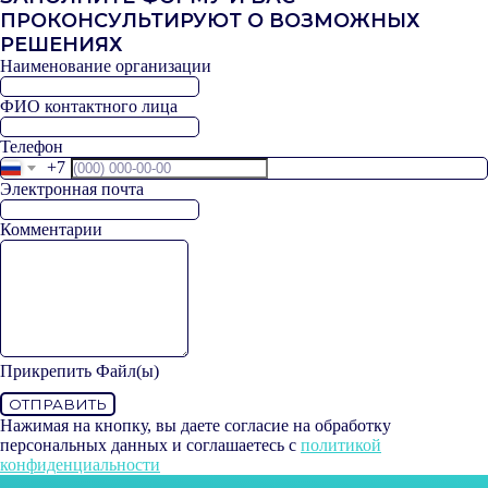
ПРОКОНСУЛЬТИРУЮТ О ВОЗМОЖНЫХ
РЕШЕНИЯХ
Наименование организации
ФИО контактного лица
Телефон
+7
Электронная почта
Комментарии
Прикрепить Файл(ы)
ОТПРАВИТЬ
Нажимая на кнопку, вы даете согласие на обработку
персональных данных и соглашаетесь c
политикой
конфиденциальности